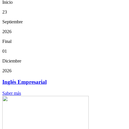
Inicio
23
Septiembre
2026
Final
01
Diciembre
2026
Inglés Empresarial
Saber más