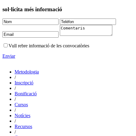
sol·licita més informació
Vull rebre informació de les convocatòries
Enviar
Metodologia
/
Inscripció
/
Bonificació
/
Cursos
/
Notícies
/
Recursos
/