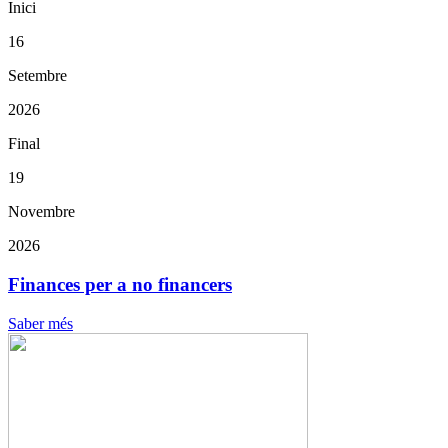
Inici
16
Setembre
2026
Final
19
Novembre
2026
Finances per a no financers
Saber més