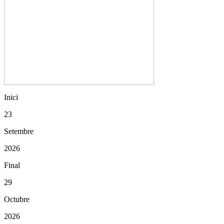
Inici
23
Setembre
2026
Final
29
Octubre
2026