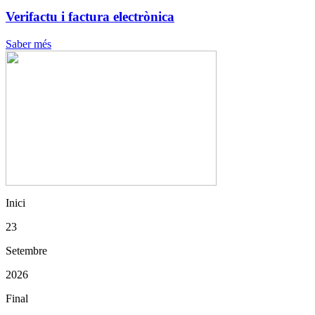
Verifactu i factura electrònica
Saber més
Inici
23
Setembre
2026
Final