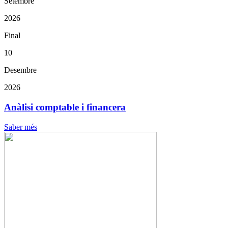
Setembre
2026
Final
10
Desembre
2026
Anàlisi comptable i financera
Saber més