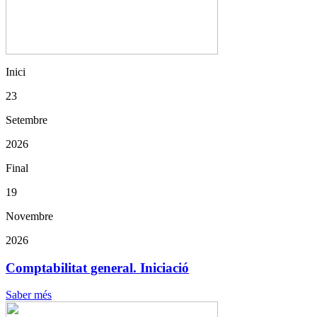
Inici
23
Setembre
2026
Final
19
Novembre
2026
Comptabilitat general. Iniciació
Saber més