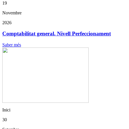
19
Novembre
2026
Comptabilitat general. Nivell Perfeccionament
Saber més
Inici
30