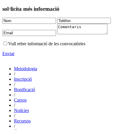
sol·licita més informació
Vull rebre informació de les convocatòries
Enviar
Metodologia
/
Inscripció
/
Bonificació
/
Cursos
/
Notícies
/
Recursos
/