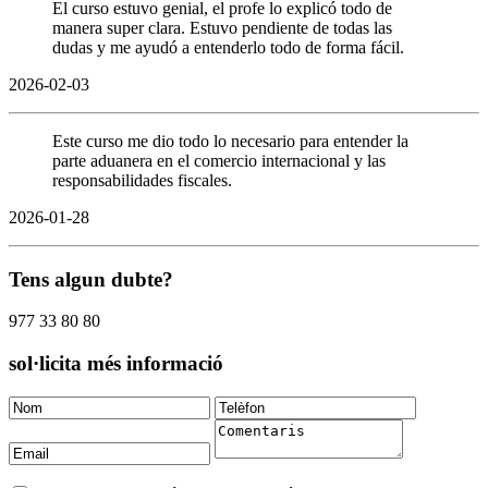
El curso estuvo genial, el profe lo explicó todo de
manera super clara. Estuvo pendiente de todas las
dudas y me ayudó a entenderlo todo de forma fácil.
2026-02-03
Este curso me dio todo lo necesario para entender la
parte aduanera en el comercio internacional y las
responsabilidades fiscales.
2026-01-28
Tens algun dubte?
977 33 80 80
sol·licita més informació