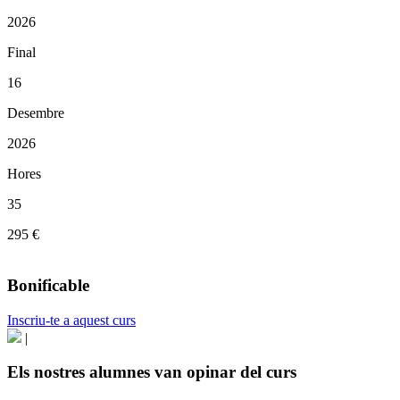
2026
Final
16
Desembre
2026
Hores
35
295 €
Bonificable
Inscriu-te a aquest curs
|
Els nostres alumnes van opinar del curs