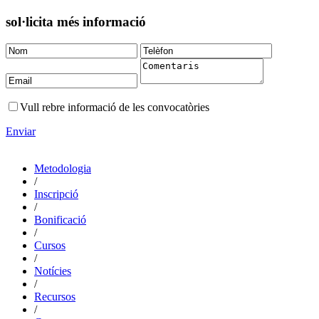
sol·licita més informació
Vull rebre informació de les convocatòries
Enviar
Metodologia
/
Inscripció
/
Bonificació
/
Cursos
/
Notícies
/
Recursos
/