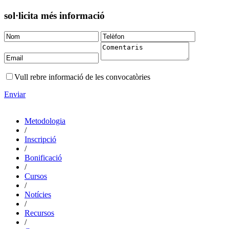
sol·licita més informació
Vull rebre informació de les convocatòries
Enviar
Metodologia
/
Inscripció
/
Bonificació
/
Cursos
/
Notícies
/
Recursos
/